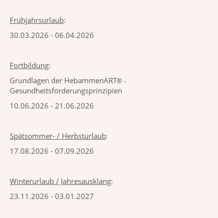
Frühjahrsurlaub
:
30.03.2026 - 06.04.2026
Fortbildung
:
Grundlagen der HebammenART
® -
Gesundheitsförderungsprinzipien
10.06.2026 - 21.06.2026
Spätsommer- / Herbsturlaub
:
17.08.2026 - 07.09.2026
Winterurlaub / Jahresausklang
:
23.11.2026 - 03.01.2027