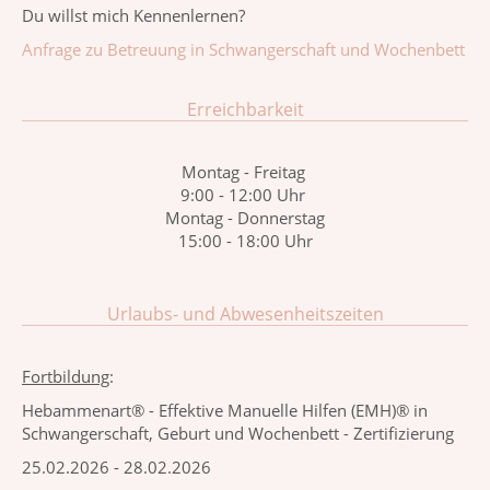
Du willst mich Kennenlernen?
Anfrage zu Betreuung in Schwangerschaft und Wochenbett
Erreichbarkeit
Montag - Freitag
9:00 - 12:00 Uhr
Montag - Donnerstag
15:00 - 18:00 Uhr
Urlaubs- und Abwesenheitszeiten
Fortbildung
:
Hebammenart® - Effektive Manuelle Hilfen (EMH)® in
Schwangerschaft, Geburt und Wochenbett - Zertifizierung
25.02.2026 - 28.02.2026