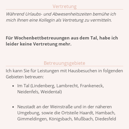
Vertretung
Während Urlaubs- und Abwesenheitszeiten bemühe ich
mich Ihnen eine Kollegin als Vertretung zu vermitteln.
Für Wochenbettbetreuungen aus dem Tal, habe ich
leider keine Vertretung mehr.
Betreuungsgebiete
Ich kann Sie für Leistungen mit Hausbesuchen in folgenden
Gebieten betreuen:
Im Tal (Lindenberg, Lambrecht, Frankeneck,
Neidenfels, Weidental)
Neustadt an der Weinstraße und in der näheren
Umgebung, sowie die Ortsteile Haardt, Hambach,
Gimmeldingen, Königsbach, Mußbach, Diedesfeld